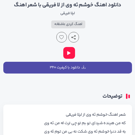
دانلود اهنگ خوشم ئه وی از لا فریقی با شعر اهنگ
لیلا فریقی
اهنگ کردی عاشقانه
دانلود با کیفیت ۳۲۰
توضیحات
شعر اهنگ خوشم ئه وی از لیلا فریقی
که من هینده شیدای تو بم تو چی ترت له من ئه وی
به قد دنیا خوشم ئه وی شکت نه بی من توم ئه وی