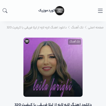
کورد موزیک
صفحه اصلی
تک آهنگ
دانلود اهنگ لایه لایه از لیلا فریقی با کیفیت 320
تک آهنگ
دانلود اهنگ لایه لایه از لیلا فریقی با کیفیت 320