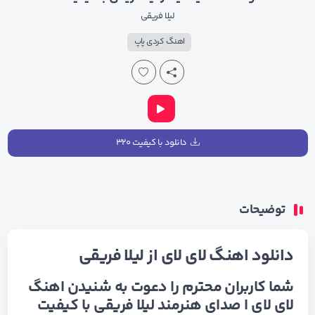
لیلا فریقی
اهنگ کردی پاپ
دانلود با کیفیت ۳۲۰
توضیحات
دانلود اهنگ لای لای از لیلا فریقی
شما کاربران محترم را دعوت به شنیدن اهنگ
لای لای ا صدای هنرمند لیلا فریقی با کیفیت