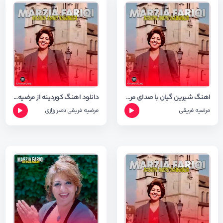
اهنگ شیرین گیان با صدای مرضیه فریقی همراه با شعر اهنگ
دانلود اهنگ کوردینه از مرضیه فریقی و ناصر رزازی با کیفیت ۳۲۰
مرضیه فریقی
مرضیه فریقی
ناصر رزازی