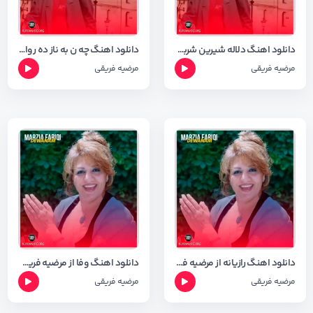
دانلود اهنگ دلاله شیرین شربته از مرضیه فریقی با کیفیت ۳۲۰
دانلود اهنگ چه ن به ناز ده روا از مرضیه فریقی با کیفیت ۳۲۰
مرضیه فریقی
مرضیه فریقی
دانلود اهنگ رازیانه از مرضیه فریقی + شعر اهنگ
دانلود اهنگ وفا از مرضیه فریقی + متن اهنگ
مرضیه فریقی
مرضیه فریقی