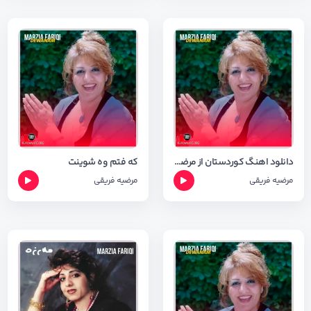
دانلود اهنگ کوردستان از مرضیه فریقی با کیفیت ۳۲۰
که فتم وه شوینت
مرضیه فریقی
مرضیه فریقی