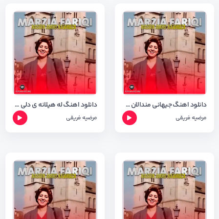
دانلود اهنگ جیهانی مندالان مرضیه فریقی با متن اهنگ
دانلود اهنگ له هیلانه ی دلی من مرضیه فریقی با متن اهنگ
مرضیه فریقی
مرضیه فریقی