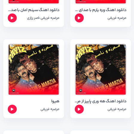
دانلود اهنگ وره یارم با صدای مرضیه فریقی با شعر اهنگ
دانلود اهنگ سینم امان با صدای زیبای ناصر رزازی با کیفیت ۳۲۰
مرضیه فریقی
مرضیه فریقی
ناصر رزازی
دانلود اهنگ هه وری پاییز از مرضیه فریقی با کیفیت ۳۲۰
هیوا
مرضیه فریقی
مرضیه فریقی