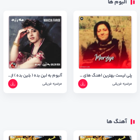
آلبوم ها
پلی لیست بهترین اهنگ های مرضیه فریقی
آلبوم به لین بده ( بلین بده ) از مرضیه فریقی کیفیت اصلی ۳۲۰
مرضیه فریقی
مرضیه فریقی
آهنگ ها