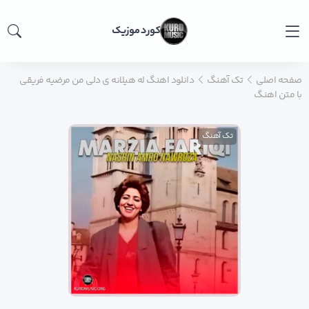
کورد موزیک
صفحه اصلی
تک آهنگ
دانلود اهنگ له هیلانه ی دلی من مرضیه فریقی
با متن اهنگ
تک آهنگ