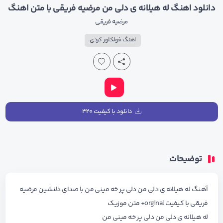
دانلود اهنگ له هیلانه ی دلی من مرضیه فریقی با متن اهنگ
مرضیه فریقی
اهنگ فولکلور کردی
دانلود با کیفیت ۳۲۰
توضیحات
آهنگ له هیلانه ی دلی من دلی پر خه مینی من با صدای دلنشین مرضیه
فریقی با کیفیت orginal+ متن موزیک
له هیلانه ی دلی من دلی پر خه مینی من