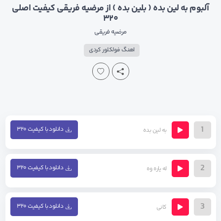
آلبوم به لین بده ( بلین بده ) از مرضیه فریقی کیفیت اصلی
۳۲۰
مرضیه فریقی
اهنگ فولکلور کردی
1
دانلود با کیفیت ۳۲۰
به لین بده
2
دانلود با کیفیت ۳۲۰
له یاره وه
3
دانلود با کیفیت ۳۲۰
کانی