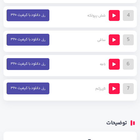
4
دانلود با کیفیت ۳۲۰
شش پپولکه
5
دانلود با کیفیت ۳۲۰
ساقی
6
دانلود با کیفیت ۳۲۰
نامه
7
دانلود با کیفیت ۳۲۰
ئازیزکم
توضیحات