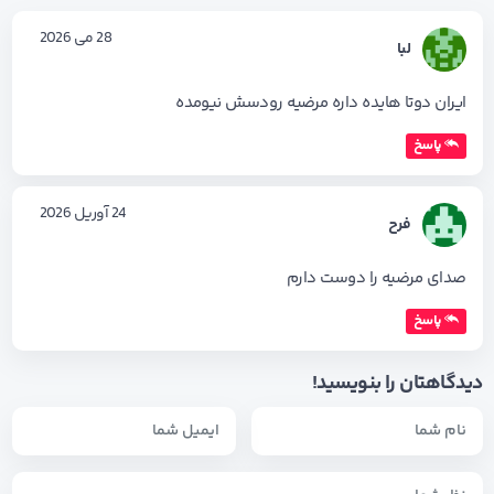
28 می 2026
لبا
ایران دوتا هایده داره مرضیه رودسش نیومده
پاسخ
24 آوریل 2026
فرح
صدای مرضیه را دوست دارم
پاسخ
دیدگاهتان را بنویسید!