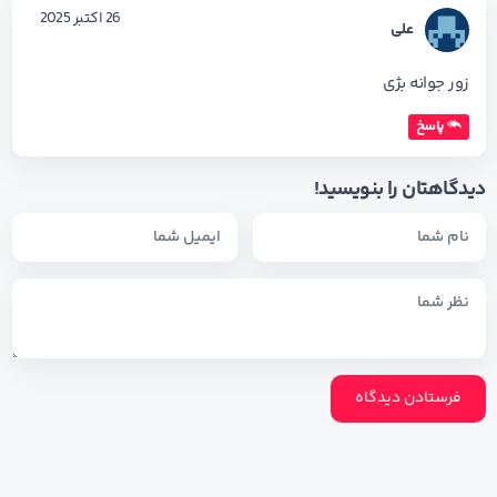
26 اکتبر 2025
علی
زور جوانه بژی
پاسخ
دیدگاهتان را بنویسید!