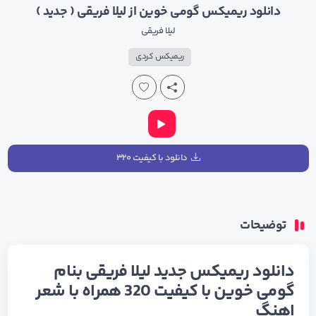
دانلود ریمیکس گومی خوین از لیلا فریقی ( جدید )
لیلا فریقی
ریمیکس کردی
دانلود با کیفیت ۳۲۰
توضیحات
دانلود ریمیکس جدید لیلا فریقی بنام
گومی خوین با کیفیت 320 همراه با شعر
اهنگ