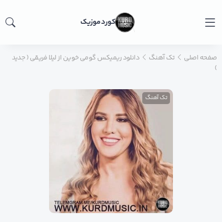
کورد موزیک
صفحه اصلی
تک آهنگ
دانلود ریمیکس گومی خوین از لیلا فریقی ( جدید
)
تک آهنگ