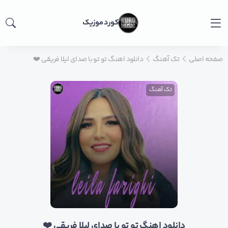
کورد موزیک
صفحه اصلی
تک آهنگ
دانلود اهنگ تو تو با صدای لیلا فریقی ❤️
تک آهنگ
دانلود اهنگ تو تو با صدای لیلا فریقی ❤️