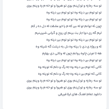
تو سه رمایه و تو ژینم بوی تو هیوا و تو خه م ره وینم بوی
تو تو توم بیر دیته وه تو تو توم بیر دیته وه
تو تو توم بیر دیته وه تو تو توم بیر دیته وه
چون ئه توانم تو له بیر که م یا خو عشقت له دل ده ر کم
لیم گه ری دوا جار بت بینم ای روح و گیانی شیرینیم
تو تو توم بیر دیته وه تو تو توم بیر دیته وه
ئه و روژه ی دی با بیته وه دل به دیتنت گه شیته وه
هه تا مردن چاوه روانم چون له ولاتی دی بهارم
تو تو توم بیر دیته وه تو تو توم بیر دیته وه
کاتی که توم بیر دیته وه جه رگ و دلم ئه تویته وه
کاتی که توم بیر دیته وه جه رگ و دلم ئه تویته وه
تو سه رمایه و تو ژینم بوی تو هیوا و تو خه م ره وینم بوی
تو سه رمایه و تو ژینم بوی تو هیوا و تو خه م ره وینم بوی
دانلود تمام اهنگ های
لیلا فریقی