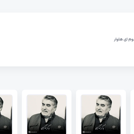
وم ای هاوار