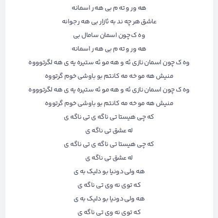
هه ور و ته م بی هه ر اسمانه
عاشق هر چه ند به ئازار بی هه ر جوانه
وه ک چون اسمان سامال بی
هه ور و ته م بی هه ر اسمانه
وه ک چون اسمان نازی ئه و هه مو ئه ستیره یه ی هه لگرتوووه
منیش هه مو خه مه کانتم بو باوشی خوم گرتووه
وه ک چون اسمان نازی ئه و هه مو ئه ستیره یه ی هه لگرتوووه
منیش هه مو خه مه کانتم بو باوشی خوم گرتووه
که چی هیستا تی ناگه ی تی ناگه ی
له عشق تی ناگه ی
که چی هیستا تی ناگه ی تی ناگه ی
له عشق تی ناگه ی
هه ولی دونیا بو دلیک به ی
که توی نه وی تی ناگه ی
هه ولی دونیا بو دلیک به ی
که توی نه وی تی ناگه ی