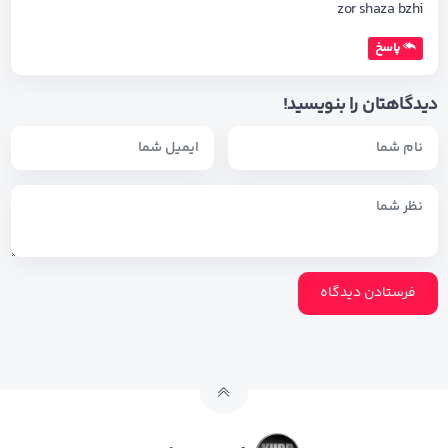
zor shaza bzhi
پاسخ
دیدگاهتان را بنویسید!