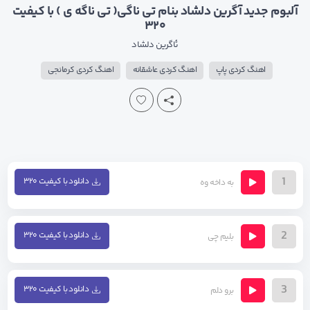
آلبوم جدید آگرین دلشاد بنام تی ناگی( تی ناگه ی ) با کیفیت
۳۲۰
ئاگرین دلشاد
اهنگ کردی پاپ
اهنگ کردی عاشقانه
اهنگ کردی کرمانجی
1
دانلود با کیفیت ۳۲۰
به داخه وه
2
دانلود با کیفیت ۳۲۰
بلیم چی
3
دانلود با کیفیت ۳۲۰
برو دلم