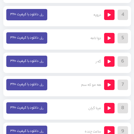
4
دانلود با کیفیت ۳۲۰
درویه
5
دانلود با کیفیت ۳۲۰
دوا نامه
6
دانلود با کیفیت ۳۲۰
گه ر
7
دانلود با کیفیت ۳۲۰
هه مو که سم
8
دانلود با کیفیت ۳۲۰
مینا گیان
9
دانلود با کیفیت ۳۲۰
ساعت چنده