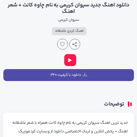
دانلود اهنگ جدید سیوان کریمی به نام چاوه کانت + شعر
اهنگ
سیوان کریمی
اهنگ کردی عاشقانه
دانلود با کیفیت ۳۲۰
توضیحات
جدید ترین اهنگ سیوان کریمی به نام چاوه کانت همراه با شعر عاشقانه
اهنگ + پخش انلاین و لینک اختصاصی دانلود از وبسایت کردموزیک