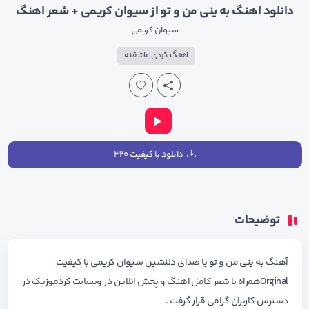
دانلود اهنگ به ینی من و تو از سیوان کریمی + شعر اهنگ
سیوان کریمی
اهنگ کردی عاشقانه
دانلود با کیفیت ۳۲۰
توضیحات
آهنگ به ینی من و تو با صدای دلنشین سیوان کریمی با کیفیت
Orginalهمراه با شعر کامل اهنگ و پخش انلاین در وبسایت کردموزیک در
دسترس کاربران گرامی قرار گرفت .