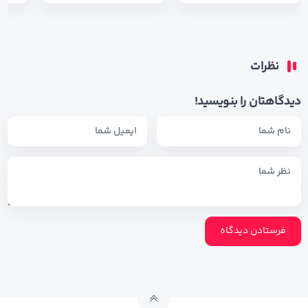
نظرات
دیدگاهتان را بنویسید!