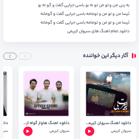
به ینی من و تو من تو نه بو باسی جیایی گفت و گو نه بو
ئیسا من و تو من و تومامه باسی جیایی گفت و گومانه
ئیسا من و تو من و تومامه باسی جیایی گفت و گومانه
دانلود تمام اهنگ های
سیوان کریمی
آثار دیگر این خواننده
دانلود اهنگ سیوان کریمی به نام له بیرت بی با کیفیت 320
دانلود اهنگ هاوار گوله از سیوان کریمی با کیفیت 320
سیوان کریمی
سیوان کریمی
سیوان