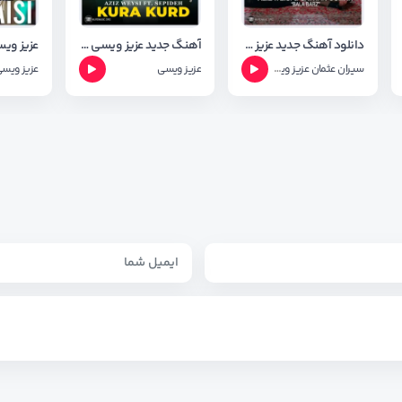
دانلود آهنگ جدید عزیز ویسی و سیران عوسمان به نام بالا برز
آهنگ جدید عزیز ویسی و سپیده به نام کوره کورد
سیران عثمان
عزیز ویسی
عزیز ویسی
عزیز ویس