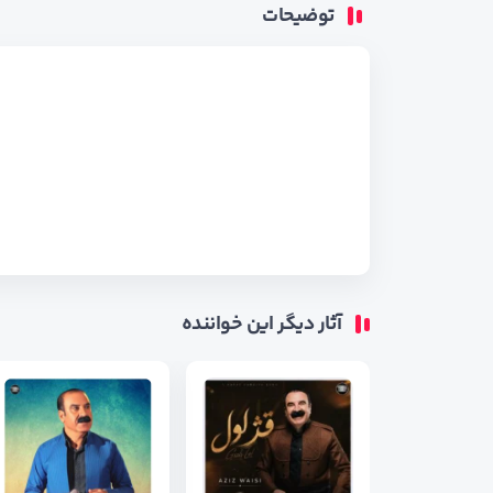
توضیحات
آثار دیگر این خواننده