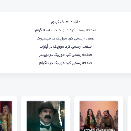
دانلود اهنگ کردی
صفحه رسمی کرد موزیک در اینستا گرام
صفحه رسمی کرد موزیک در فیسبوک
صفحه رسمی کرد موزیک در آپارات
صفحه رسمی کرد موزیک در تویتتر
صفحه رسمی کرد موزیک در تلگرام