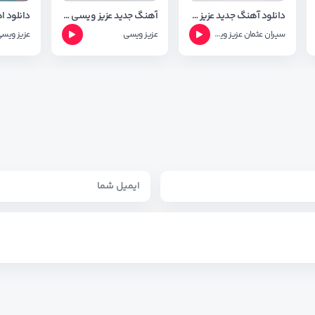
دانلود آهنگ جدید عزیز ویسی و سیران عوسمان به نام بالا برز
آهنگ جدید عزیز ویسی و سپیده به نام کوره کورد
سیران عثمان
عزیز ویسی
عزیز ویسی
عزیز ویس