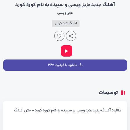
آهنگ جدید عزیز ویسی و سپیده به نام کوره کورد
عزیز ویسی
اهنگ شاد کردی
دانلود با کیفیت ۳۲۰
توضیحات
دانلود آهنگ جدید عزیز ویسی و سپیده به نام کوره کورد + متن اهنگ