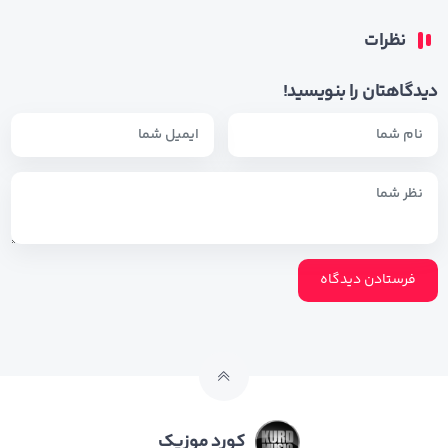
نظرات
دیدگاهتان را بنویسید!
کورد موزیک