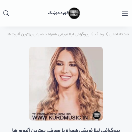
کورد موزیک
صفحه اصلی
وبلاگ
بیوگرافی لیلا فریقی همراه با معرفی بهترین آلبوم ها
بیوگرافی لیلا فریقی همراه با معرفی بهترین آلبوم ها