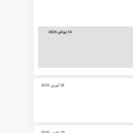
14 جولای 2026
28 آوریل 2026
28 مارس 2026