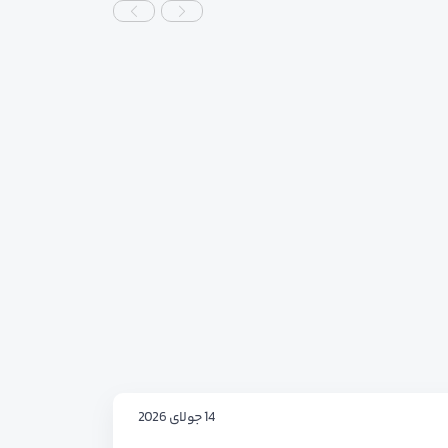
14 جولای 2026