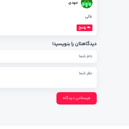
مهدی
عالی
پاسخ
دیدگاهتان را بنویسید!