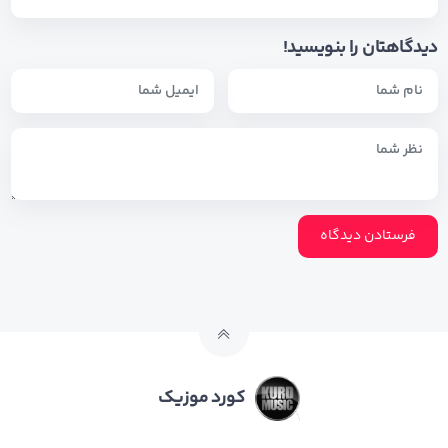
دیدگاهتان را بنویسید!
کورد موزیک