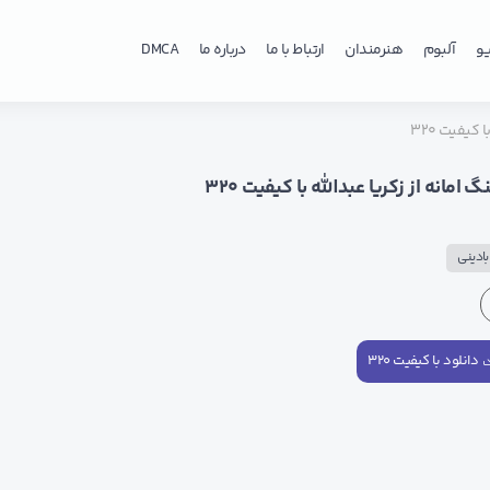
و
آلبوم
هنرمندان
ارتباط با ما
درباره ما
DMCA
 کیفیت ۳۲۰
 امانه از زکریا عبدالله با کیفیت ۳۲۰
ادینی
دانلود با کیفیت ۳۲۰