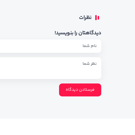
نظرات
دیدگاهتان را بنویسید!