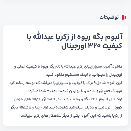
توضیحات
آلبوم بگه ریوه از زکریا عبدالله با
کیفیت ۳۲۰ اورجینال
دانلود آلبوم بسیار زیبای زکریا عبدالله با نام بگه ریوه با کیفیت اصلی و
اورجینال را میتوانید با لینک مستقیم دانلود کنید
این آلبوم شامل ۹ تراک با کیفیت و بسیار زیبا میباشد که توسط رسانه کرد
موزیک جمع آوری شده و با بهترین کیفیت تقدیم شما میگردد
تراک اول آلبوم با نام بگه ریوه میباشد و در ادامه آن با ترانه های با زبان
کوردی کرمانجی و بادینی میتوانید شنونده چند ترانه زیبا و عاشقانه دیگر
از رکریا باشید که این آلبوم یکی از دیگر شاهکار های زکریا میباشد