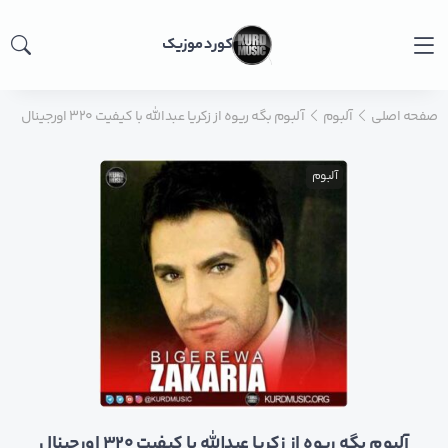
کورد موزیک
صفحه اصلی
آلبوم
آلبوم بگه ریوه از زکریا عبدالله با کیفیت ۳۲۰ اورجینال
آلبوم
آلبوم بگه ریوه از زکریا عبدالله با کیفیت ۳۲۰ اورجینال