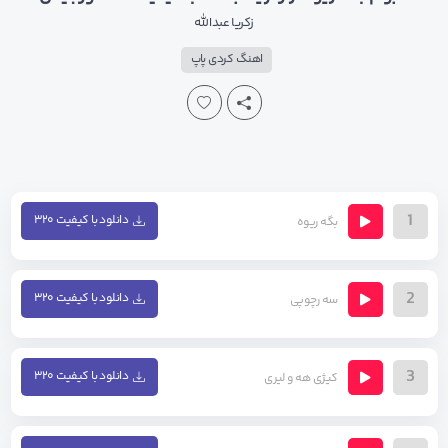
زکریا عبدالله
اهنگ کردی پاپ
1
دانلود با کیفیت ۳۲۰
بگه ریوه
2
دانلود با کیفیت ۳۲۰
سه رچوپی
3
دانلود با کیفیت ۳۲۰
کیژی هه و لیری