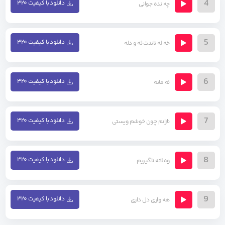
4
دانلود با کیفیت ۳۲۰
چه نده جوانی
5
دانلود با کیفیت ۳۲۰
خه له تاندت ئه و دله
6
دانلود با کیفیت ۳۲۰
ئه مانه
7
دانلود با کیفیت ۳۲۰
نازانم چون خوشم ویستی
8
دانلود با کیفیت ۳۲۰
وەلاتە ناگیریم
9
دانلود با کیفیت ۳۲۰
هه واری دل داری