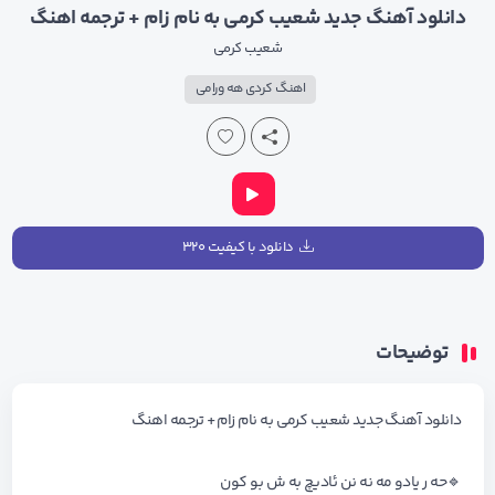
دانلود آهنگ جدید شعیب کرمی به نام زام + ترجمه اهنگ
شعیب کرمی
اهنگ کردی هه ورامی
دانلود با کیفیت ۳۲۰
توضیحات
دانلود آهنگ جدید شعیب کرمی به نام زام + ترجمه اهنگ
🔹حه ر یادو مه نه نن ئادیچ به ش بو کون