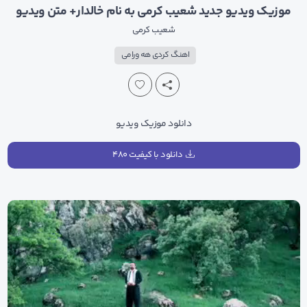
موزیک ویدیو جدید شعیب کرمی به نام خالدار+ متن ویدیو
شعیب کرمی
اهنگ کردی هه ورامی
دانلود موزیک ویدیو
دانلود با کیفیت ۴۸۰