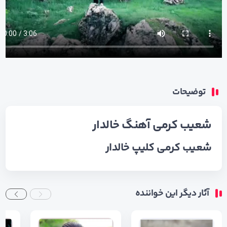
توضیحات
شعیب کرمی آهنگ خالدار
شعیب کرمی کلیپ خالدار
آثار دیگر این خواننده