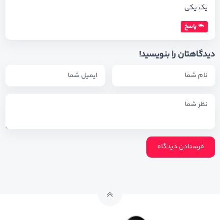
یک یکی
پاسخ
دیدگاهتان را بنویسید!