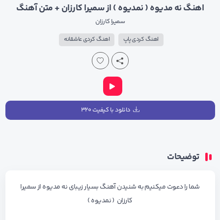
اهنگ نه مدیوه ( نمدیوه ) از سمیرا کارزان + متن آهنگ
سمیرا کارزان
اهنگ کردی پاپ
اهنگ کردی عاشقانه
دانلود با کیفیت ۳۲۰
توضیحات
شما را دعوت میکنیم به شنیدن آهنگ بسیار زیبای
نه مدیوه
از سمیرا
کارزان ( نمدیوه )