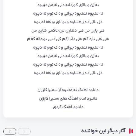
به ژن و بالای کوردانه دلی له من دزیوه
نه مدیوه نمدیوه جوانی وه ک توم نه دیوه
دل بالی ده ر هیناوه و بو لای تو هه لفریوه
هی یاری من هی دلداری من حاکمی شاری من
هی هی یاره کم هی دلدارکم کی دیی بو ماله که م
نه مدیوه نمدیوه جوانی وه ک توم نه دیوه
به ژن و بالای کوردانه دلی له من دزیوه
نه مدیوه نمدیوه جوانی وه ک توم نه دیوه
دل بالی ده ر هیناوه و بو لای تو هه لفریوه
دانلود اهنگ نه مدیوه از سمیرا کارزان
دانلود تمام اهنگ های سمیرا کارزان
دانلود اهنگ کردی
آثار دیگر این خواننده