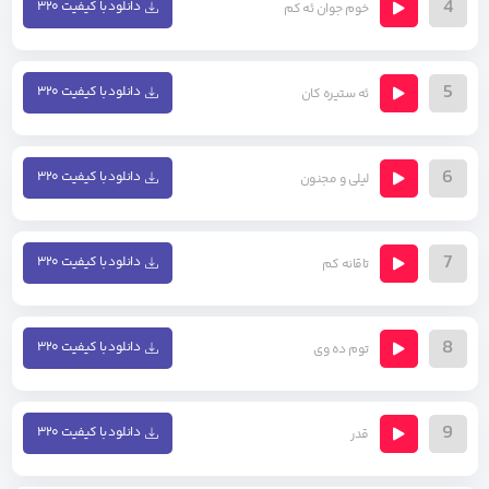
4
دانلود با کیفیت ۳۲۰
خوم جوان ئه کم
5
دانلود با کیفیت ۳۲۰
ئه ستیره کان
6
دانلود با کیفیت ۳۲۰
لیلی و مجنون
7
دانلود با کیفیت ۳۲۰
تاقانه کم
8
دانلود با کیفیت ۳۲۰
توم ده وی
9
دانلود با کیفیت ۳۲۰
قدر