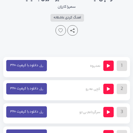
سمیرا کارزان
اهنگ کردی عاشقانه
1
دانلود با کیفیت ۳۲۰
نمدیوه
2
دانلود با کیفیت ۳۲۰
کچی مه رو
3
دانلود با کیفیت ۳۲۰
سرگردانم بی تو