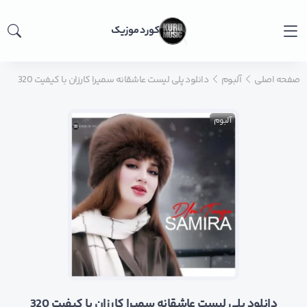
کورد موزیک
صفحه اصلی
آلبوم
دانلود پلی لیست عاشقانه سمیرا کارزان با کیفیت 320
آلبوم
دانلود پلی لیست عاشقانه سمیرا کارزان با کیفیت 320