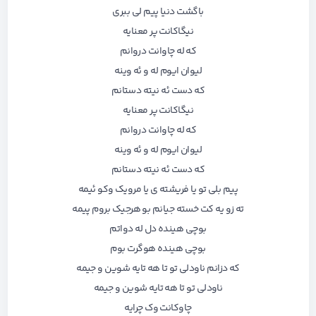
باگشت دنیا پیم لی ببری
نیگاکانت پر معنایه
که له چاوانت دروانم
لیوان ایوم له و ئه وینه
که دست ئه نیته دستانم
نیگاکانت پر معنایه
که له چاوانت دروانم
لیوان ایوم له و ئه وینه
که دست ئه نیته دستانم
پیم بلی تو یا فریشته ی یا مرویک وکو ئیمه
ته زو یه کت خسته جیانم بو هرجیک بروم پیمه
بوچی هینده دل له دواتم
بوچی هینده هوگرت بوم
که دزانم ناودلی تو تا هه تایه شوین و جیمه
ناودلی تو تا هه تایه شوین و جیمه
چاوکانت وک چرایه