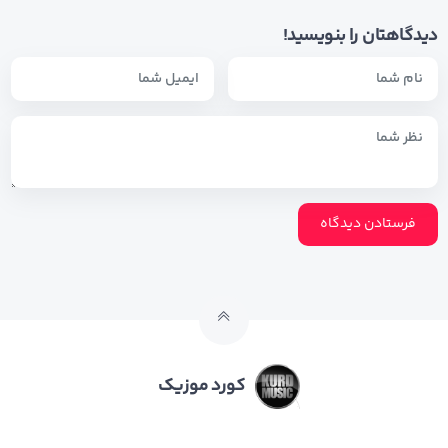
دیدگاهتان را بنویسید!
کورد موزیک