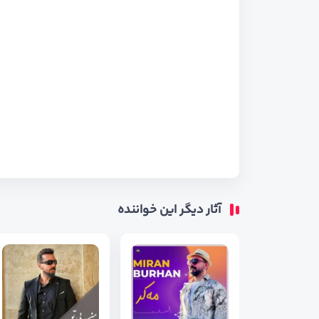
آثار دیگر این خواننده