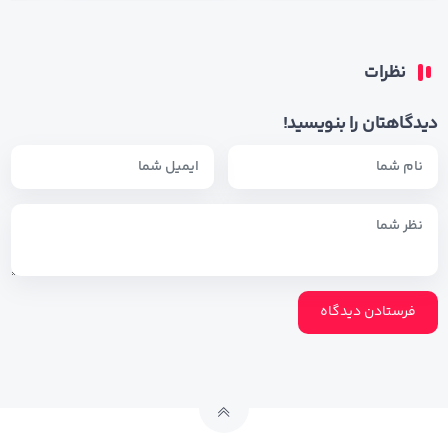
نظرات
دیدگاهتان را بنویسید!