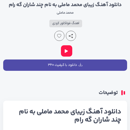
دانلود آهنگ زیبای محمد ماملی به نام چند شاران گه رام
محمد ماملی
اهنگ فولکلور کردی
دانلود با کیفیت ۳۲۰
توضیحات
دانلود آهنگ زیبای محمد ماملی به نام
چند شاران گه رام