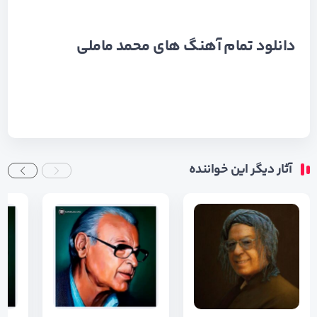
دانلود تمام آهنگ های
محمد ماملی
آثار دیگر این خواننده