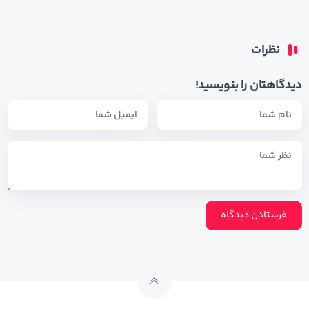
نظرات
دیدگاهتان را بنویسید!