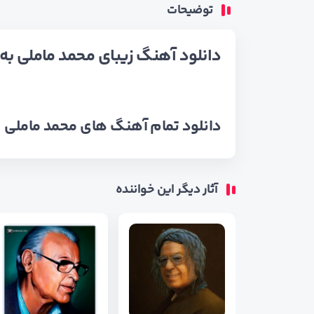
توضیحات
دانلود آهنگ زیبای محمد ماملی به نا
دانلود تمام آهنگ های
محمد ماملی
آثار دیگر این خواننده