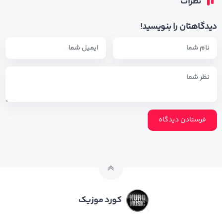
نظرات
دیدگاهتان را بنویسید!
کورد موزیک