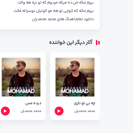
بیرم مکه من ده میکه مردوم که تو نیه هه والت
بیرم مکه که کوچی تو هه مو کوتیان نوسرا له فالت
دانلود تمام اهنگ های
محمد محمدیان
آثار دیگر این خواننده
چه نی تو نازی
دیده مس
محمد محمدیان
محمد محمدیان