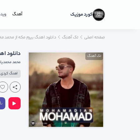
کورد موزیک
آهنگ
ویدی
صفحه اصلی
تک آهنگ
دانلود اهنگ بیرم مکه از محمد محمد
دانلود اهن
تک آهنگ
محمد محمدیا
اهنگ کردی پ