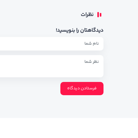
نظرات
دیدگاهتان را بنویسید!