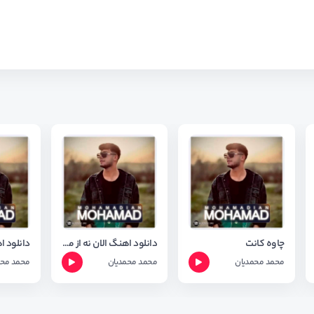
چاوه کانت
دانلود اهنگ الان نه از محمد محمدیان ( فارسی )
محمد محمدیان
محمد محمدیان
محمد محم