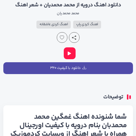
دانلود اهنگ درویه از محمد محمدیان + شعر اهنگ
محمد محمدیان
اهنگ کردی پاپ
اهنگ کردی عاشقانه
دانلود با کیفیت ۳۲۰
توضیحات
شما شنونده اهنگ غمگین محمد
محمدبان بنام درویه با کیفیت اورجینال
همراه با شعر اهنگ از وبسایت کردموزیک