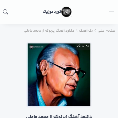
کورد موزیک
صفحه اصلی
تک آهنگ
دانلود آهنگ زیرنوکه از محمد ماملی
تک آهنگ
دانلود آهنگ زیرنوکه از محمد ماملی