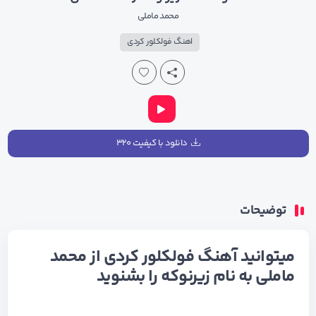
محمد ماملی
اهنگ فولکلور کردی
دانلود با کیفیت ۳۲۰
توضیحات
میتوانید آهنگ فولکلور کردی از محمد
ماملی به نام زیرنوکه را بشنوید