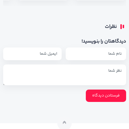
نظرات
دیدگاهتان را بنویسید!