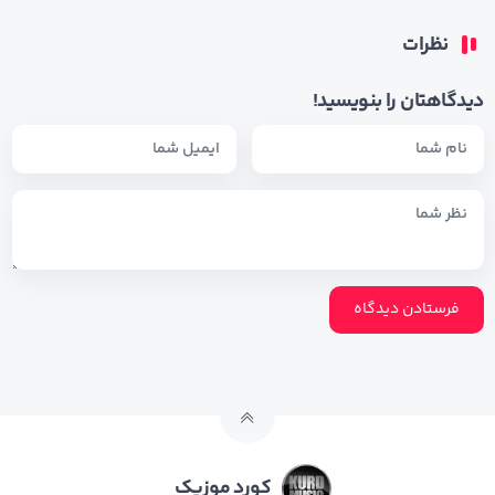
نظرات
دیدگاهتان را بنویسید!
کورد موزیک