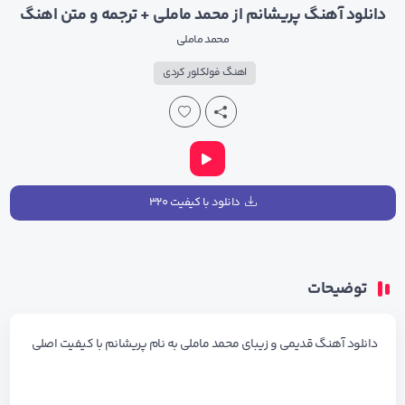
دانلود آهنگ پریشانم از محمد ماملی + ترجمه و متن اهنگ
محمد ماملی
اهنگ فولکلور کردی
دانلود با کیفیت ۳۲۰
توضیحات
دانلود آهنگ قدیمی و زیبای
محمد ماملی
به نام
پریشانم
با کیفیت اصلی