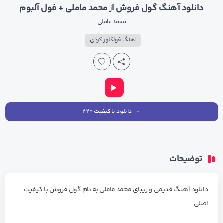
دانلود آهنگ گول فروش از محمد ماملی + فول آلبوم
محمد ماملی
اهنگ فولکلور کردی
دانلود با کیفیت ۳۲۰
توضیحات
دانلود آهنگ قدیمی و زیبای
محمد ماملی
به نام
گول فروش
با کیفیت
اصلی