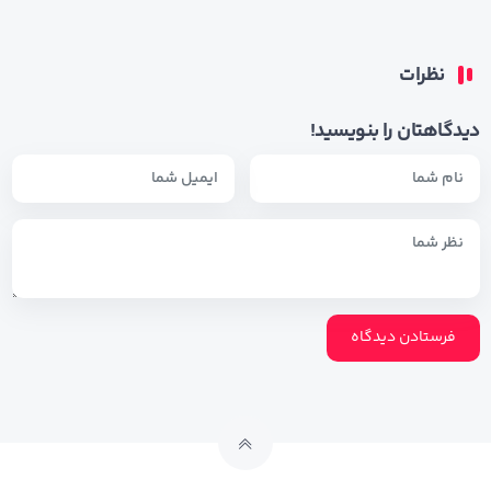
نظرات
دیدگاهتان را بنویسید!