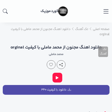
کورد موزیک
صفحه اصلی
تک آهنگ
دانلود اهنگ مجنون از محمد ماملی با کیفیت
orginal
دانلود اهنگ مجنون از محمد ماملی با کیفیت orginal
تک
آهنگ
محمد ماملی
دانلود با کیفیت ۳۲۰