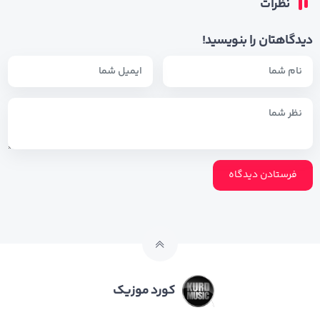
نظرات
دیدگاهتان را بنویسید!
کورد موزیک