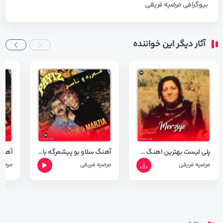
بیوگرافی
مرضیه فریقی
آثار دیگر این خواننده
پلی لیست بهترین اهنگ های مرضیه فریقی
آهنگ سلاو بو پیشمرگه با صدای مرضیه فریقی با کیفیت ۳۲۰
مرضیه فریقی
مرضیه فریقی
مرضیه