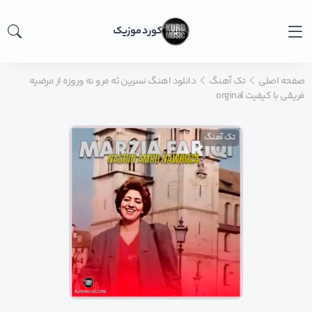
کورد موزیک
صفحه اصلی
تک آهنگ
دانلود اهنگ نسرین ئه مرو نه وروزه از مرضیه
فریقی با کیفیت orginal
تک آهنگ