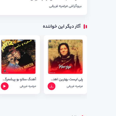
بیوگرافی مرضیه فریقی
آثار دیگر این خواننده
پلی لیست بهترین اهنگ های مرضیه فریقی
آهنگ سلاو بو پیشمرگه با صدای مرضیه فریقی با کیفیت ۳۲۰
مرضیه فریقی
مرضیه فریقی