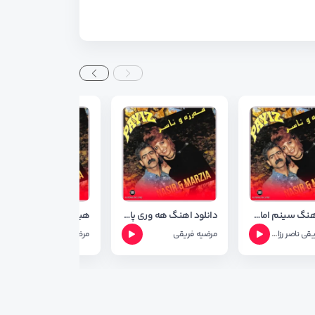
دانلود اهنگ سینم امان با صدای زیبای ناصر رزازی با کیفیت ۳۲۰
دانلود اهنگ هه وری پاییز از مرضیه فریقی با کیفیت ۳۲۰
هیوا
یقی
ناصر رزازی
مرضیه فریقی
مرضیه فریقی