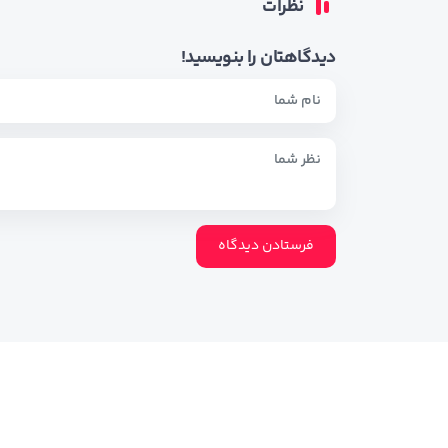
نظرات
دیدگاهتان را بنویسید!