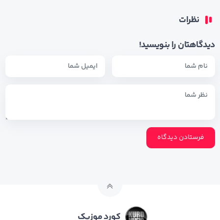
نظرات
دیدگاهتان را بنویسید!
کورد موزیک