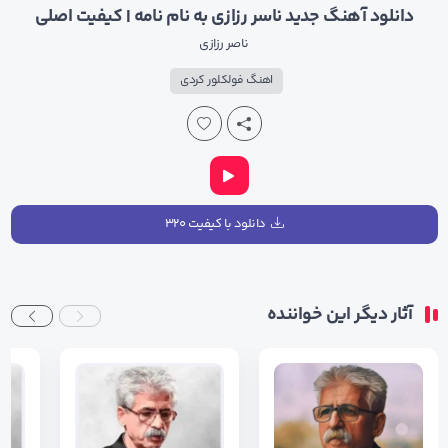
دانلود آهنگ جدید ناسر رزازی به نام نامه | کیفیت اصلی
ناصر رزازی
اهنگ فولکلور کردی
دانلود با کیفیت ۳۲۰
آثار دیگر این خواننده