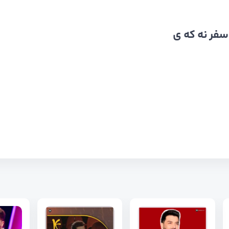
سفر نه که ی