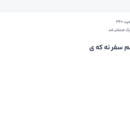
 ۳۲۰
زیک منتشر شد
م سفر نه که ی