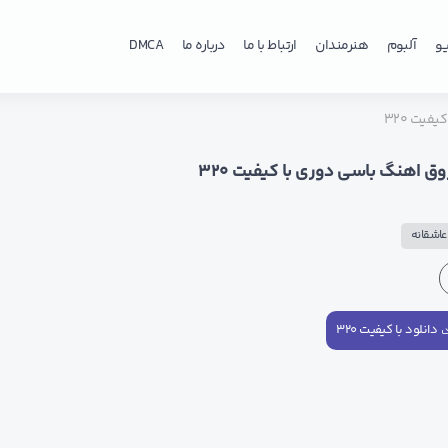
و
آلبوم
هنرمندان
ارتباط با ما
درباره ما
DMCA
فیت ۳۲۰
وق اهنگ باسی دوری با کیفیت ۳۲۰
اشقانه
دانلود با کیفیت ۳۲۰