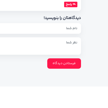
پاسخ
دیدگاهتان را بنویسید!