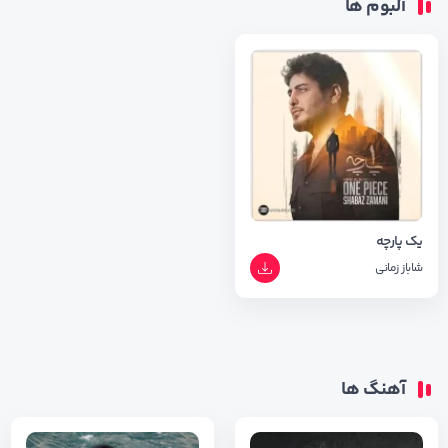
آلبوم ها
یک پارچه
شاباز زمانی
آهنگ ها