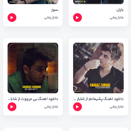
باران
سوز
شاباز زمانی
شاباز زمانی
دانلود اهنگ پشیمانم از شاباز زمانی + متن و شعر
دانلود اهنگ بی مرووت از شاباز زمانی + متن و شعر
شاباز زمانی
شاباز زمانی