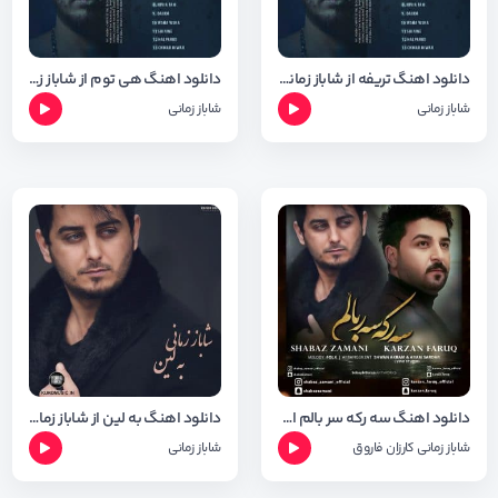
دانلود اهنگ تریفه از شاباز زمانی + متن و شعر
دانلود اهنگ هی توم از شاباز زمانی + متن و شعر
شاباز زمانی
شاباز زمانی
دانلود اهنگ سه رکه سر بالم از شاباز زمانی و کارزان فاروق + متن و شعر
دانلود اهنگ به لین از شاباز زمانی + متن و شعر
شاباز زمانی
کارزان فاروق
شاباز زمانی