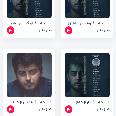
دانلود اهنگ وینوس از شاباز زمانی + متن و شعر
دانلود اهنگ تو گوراوی از شاباز زمانی + متن و شعر
شاباز زمانی
شاباز زمانی
دانلود اهنگ چتر از شاباز مانی + متن و شعر
دانلود اهنگ ۴ دیوار از شاباز زمانی + متن و شعر
شاباز زمانی
شاباز زمانی