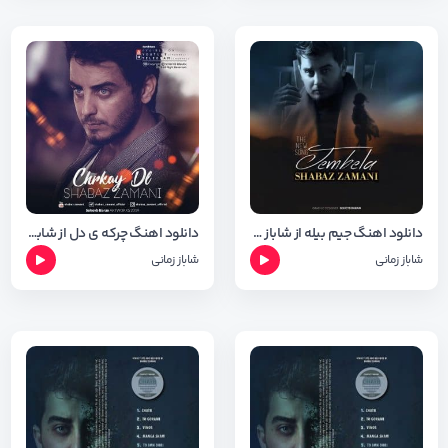
دانلود اهنگ جیم بیله از شاباز زمانی + متن و شعر
دانلود اهنگ چرکه ی دل از شاباز زمانی + متن و شعر
شاباز زمانی
شاباز زمانی