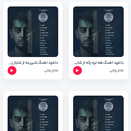
دانلود اهنگ هه لپه رکه از شاباز زمانی + متن و شعر
دانلود اهنگ شیرینه از شاباز زمانی + متن و شعر
شاباز زمانی
شاباز زمانی