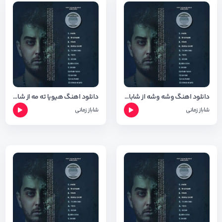
دانلود اهنگ وشه وشه از شاباز زمانی + متن و شعر
دانلود اهنگ هیویا ته مه از شاباز زمانی + متن و شعر
شاباز زمانی
شاباز زمانی