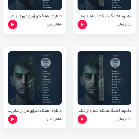
دانلود اهنگ دایکم از شاباز زمانی + متن و شعر
دانلود اهنگ تو ژمن دوری از شاباز زمانی + متن و شعر
شاباز زمانی
شاباز زمانی
دانلود اهنگ مانگه شه و از شاباز زمانی + متن و شعر
دانلود اهنگ دنیای من از شاباز زمانی + متن و شعر
شاباز زمانی
شاباز زمانی