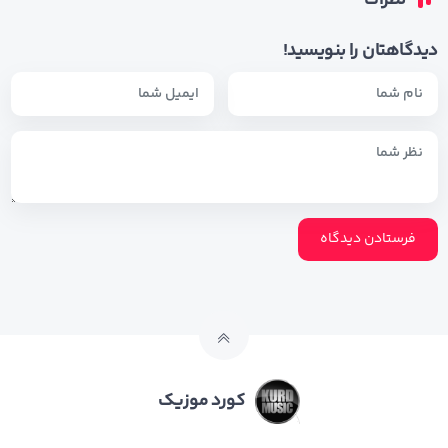
دیدگاهتان را بنویسید!
کورد موزیک