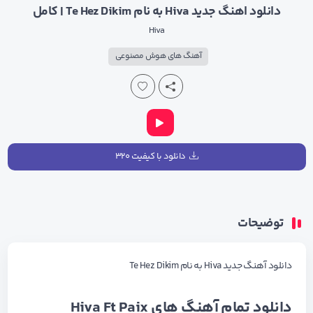
دانلود اهنگ جدید Hiva به نام Te Hez Dikim | کامل
Hiva
آهنگ های هوش مصنوعی
دانلود با کیفیت ۳۲۰
توضیحات
دانلود آهنگ جدید Hiva به نام Te Hez Dikim
دانلود تمام آهنگ های
Hiva Ft Paix