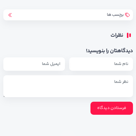
برچسب ها
نظرات
دیدگاهتان را بنویسید!