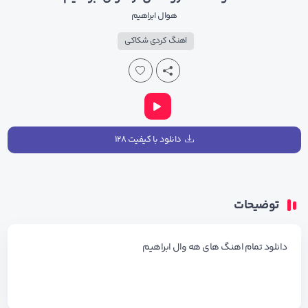
هوال ابراهیم
اهنگ کردی شکاکی
دانلود با کیفیت ۱۲۸
توضیحات
دانلود تمام اهنگ های هه وال ابراهیم