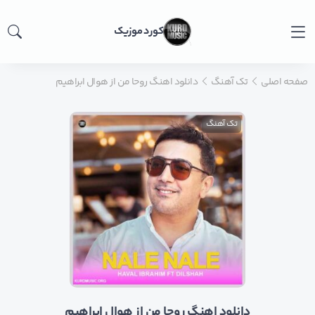
کورد موزیک
صفحه اصلی
تک آهنگ
دانلود اهنگ روحا من از هوال ابراهیم
تک آهنگ
دانلود اهنگ روحا من از هوال ابراهیم