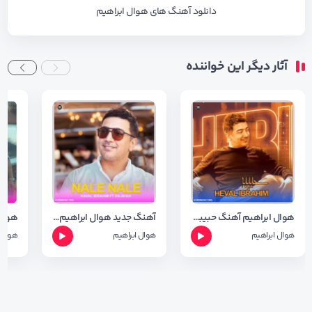
دانلود آهنگ های هوال ابراهیم
آثار دیگر این خواننده
هوال ابراهیم آهنگ حبیبه (ریمیکس ) + متن آهنگ
آهنگ جدید هوال ابراهیم بنام ناله ناله + متن اهنگ
هوال ابراهیم
هوال ابراهیم
هوال 