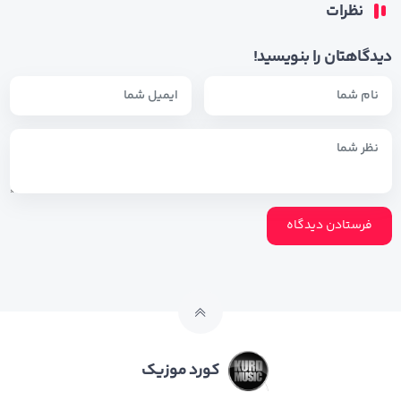
نظرات
دیدگاهتان را بنویسید!
کورد موزیک