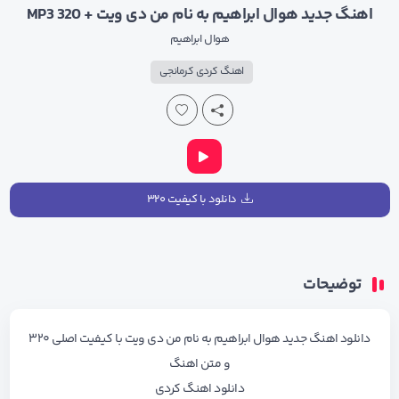
اهنگ جدید هوال ابراهیم به نام من دی ویت + MP3 320
هوال ابراهیم
اهنگ کردی کرمانجی
دانلود با کیفیت ۳۲۰
توضیحات
دانلود اهنگ جدید
هوال ابراهیم
به نام من دی ویت با کیفیت اصلی ۳۲۰
و متن اهنگ
دانلود اهنگ کردی