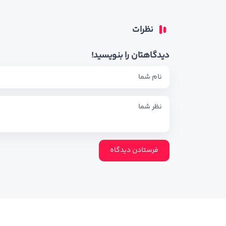
نظرات
دیدگاهتان را بنویسید!