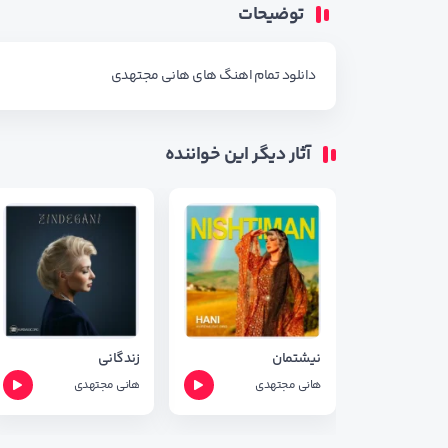
توضیحات
دانلود تمام اهنگ های
هانی مجتهدی
آثار دیگر این خواننده
نیشتمان
زندگانی
هانی مجتهدی
هانی مجتهدی