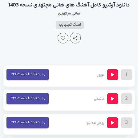
دانلود آرشیو کامل آهنگ های هانی مجتهدی نسخه 1403
هانی مجتهدی
اهنگ کردی پاپ
1
دانلود با کیفیت ۳۲۰
نوروز
2
دانلود با کیفیت ۳۲۰
عاشقی
3
دانلود با کیفیت ۳۲۰
روحی هه تاو