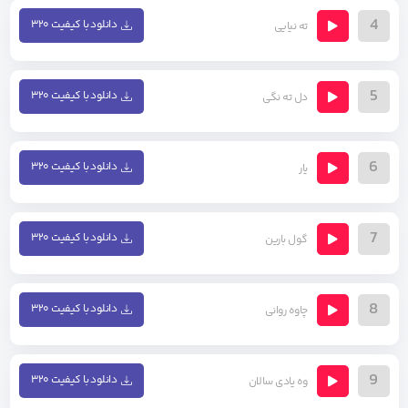
4
دانلود با کیفیت ۳۲۰
ته نیایی
5
دانلود با کیفیت ۳۲۰
دل ته نگی
6
دانلود با کیفیت ۳۲۰
یار
7
دانلود با کیفیت ۳۲۰
گول بارین
8
دانلود با کیفیت ۳۲۰
چاوه روانی
9
دانلود با کیفیت ۳۲۰
وه یادی سالان