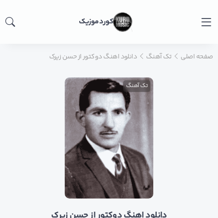
کورد موزیک
صفحه اصلی
تک آهنگ
دانلود اهنگ دوکتور از حسن زیرک
تک آهنگ
دانلود اهنگ دوکتور از حسن زیرک